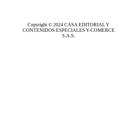
Copyright © 2024
CASA EDITORIAL
Y
CONTENIDOS ESPECIALES Y-COMERCE
S.A.S.