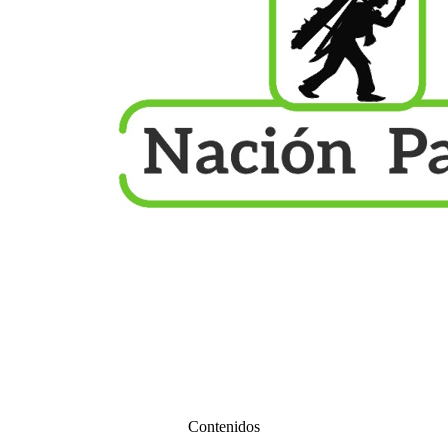
Contenidos