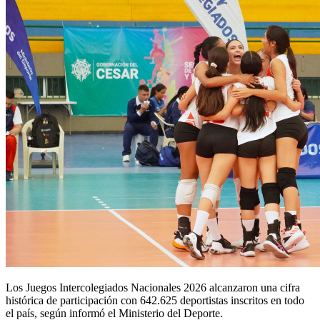
Los Juegos Intercolegiados Nacionales 2026 alcanzaron una cifra
histórica de participación con 642.625 deportistas inscritos en todo
el país, según informó el Ministerio del Deporte.