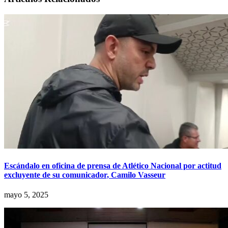
Escándalo en oficina de prensa de Atlético Nacional por actitud
excluyente de su comunicador, Camilo Vasseur
mayo 5, 2025