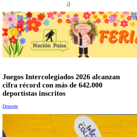
Juegos Intercolegiados 2026 alcanzan
cifra récord con más de 642.000
deportistas inscritos
Deporte