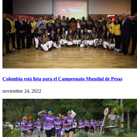
Colombia está lista para el Campeonato Mundial de Pesas
noviembre 24, 2022