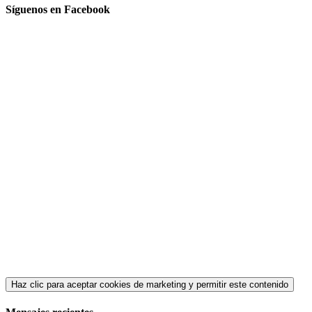
Síguenos en Facebook
Haz clic para aceptar cookies de marketing y permitir este contenido