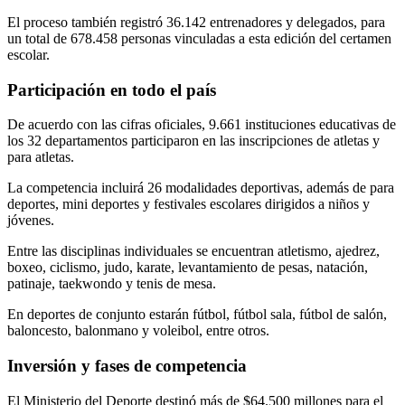
El proceso también registró 36.142 entrenadores y delegados, para
un total de 678.458 personas vinculadas a esta edición del certamen
escolar.
Participación en todo el país
De acuerdo con las cifras oficiales, 9.661 instituciones educativas de
los 32 departamentos participaron en las inscripciones de atletas y
para atletas.
La competencia incluirá 26 modalidades deportivas, además de para
deportes, mini deportes y festivales escolares dirigidos a niños y
jóvenes.
Entre las disciplinas individuales se encuentran atletismo, ajedrez,
boxeo, ciclismo, judo, karate, levantamiento de pesas, natación,
patinaje, taekwondo y tenis de mesa.
En deportes de conjunto estarán fútbol, fútbol sala, fútbol de salón,
baloncesto, balonmano y voleibol, entre otros.
Inversión y fases de competencia
El Ministerio del Deporte destinó más de $64.500 millones para el