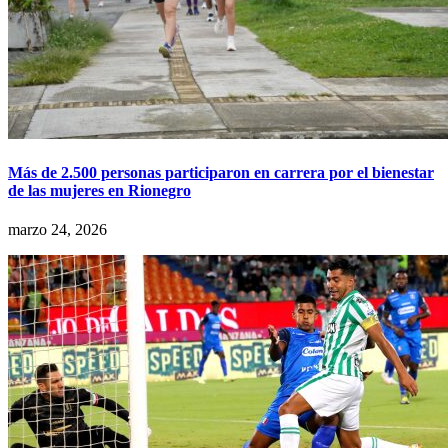
Más de 2.500 personas participaron en carrera por el bienestar
de las mujeres en Rionegro
marzo 24, 2026