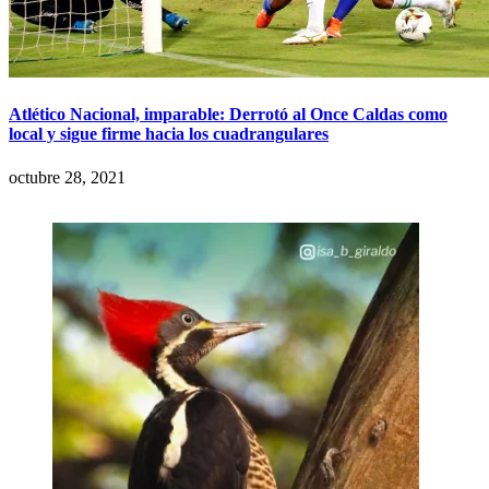
Atlético Nacional, imparable: Derrotó al Once Caldas como
local y sigue firme hacia los cuadrangulares
octubre 28, 2021