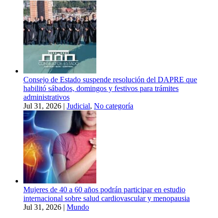
Consejo de Estado suspende resolución del DAPRE que
habilitó sábados, domingos y festivos para trámites
administrativos
Jul 31, 2026
|
Judicial
,
No categoría
Mujeres de 40 a 60 años podrán participar en estudio
internacional sobre salud cardiovascular y menopausia
Jul 31, 2026
|
Mundo