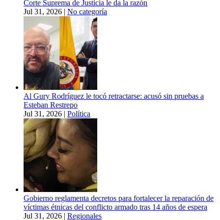
Corte Suprema de Justicia le da la razón
Jul 31, 2026
|
No categoría
Al Gury Rodríguez le tocó retractarse: acusó sin pruebas a
Esteban Restrepo
Jul 31, 2026
|
Política
Gobierno reglamenta decretos para fortalecer la reparación de
víctimas étnicas del conflicto armado tras 14 años de espera
Jul 31, 2026
|
Regionales