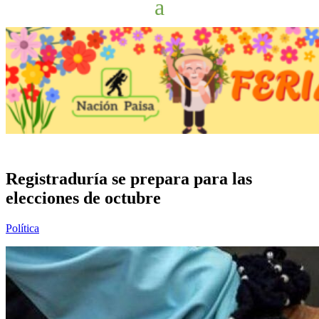
Registraduría se prepara para las
elecciones de octubre
Política