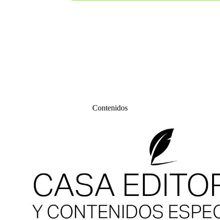
Contenidos