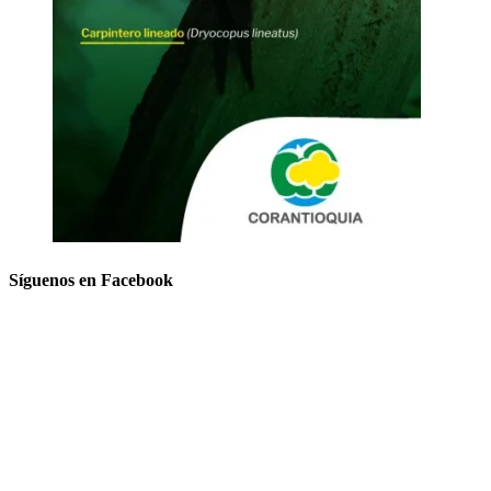
Síguenos en Facebook