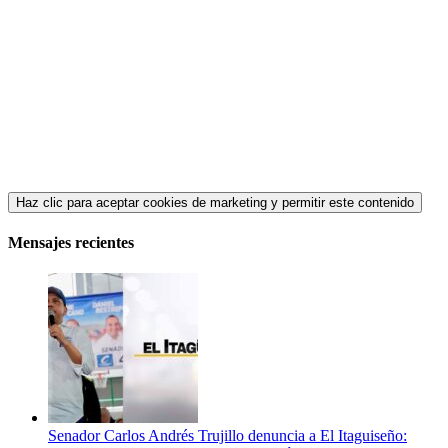
Haz clic para aceptar cookies de marketing y permitir este contenido
Mensajes recientes
Senador Carlos Andrés Trujillo denuncia a El Itaguiseño: