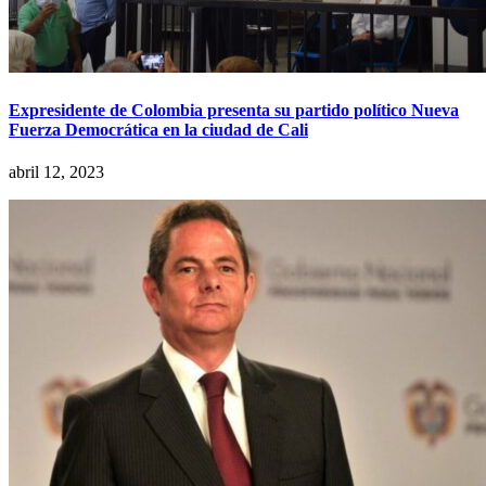
Expresidente de Colombia presenta su partido político Nueva
Fuerza Democrática en la ciudad de Cali
abril 12, 2023