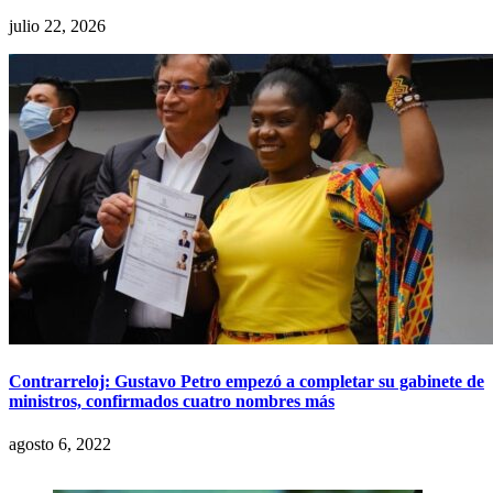
julio 22, 2026
Contrarreloj: Gustavo Petro empezó a completar su gabinete de
ministros, confirmados cuatro nombres más
agosto 6, 2022