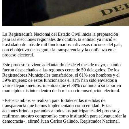
La Registraduría Nacional del Estado Civil inicia la preparación
para las elecciones regionales de octubre, la entidad ya inició el
trasladado de más de mil funcionarios a diversos rincones del país,
con el objetivo de asegurar la transparencia y la confianza en el
proceso electoral.
Este proceso se viene adelantando desde el mes de mayo, cuando
fueron despachados a las regiones cerca de 59 delegados. De los
Registradores Municipales transferidos, el 61% son hombres y el
39% mujeres; de estos funcionarios el 41% han sido enviados a
varios departamentos, mientras que el 38% continuará su labor en
municipios distintos dentro de la misma circunscripción electoral.
«Estos cambios se realizan para fortalecer las medidas de
transparencia que hemos implementado como entidad. Estas
acciones brindan garantías a todos los participantes del proceso y
reafirman nuestro compromiso como institución para salvaguardar la
democracia», afirmó Juan Carlos Galindo, Registrador Nacional.