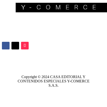
Copyright © 2024
CASA EDITORIAL
Y
CONTENIDOS ESPECIALES Y-COMERCE
S.A.S.