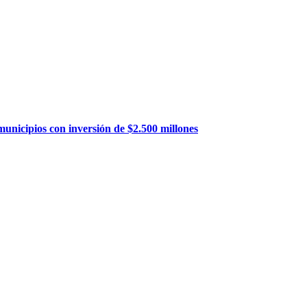
municipios con inversión de $2.500 millones