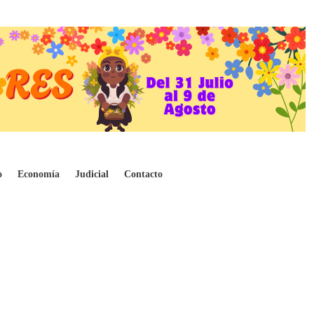
o
Economía
Judicial
Contacto