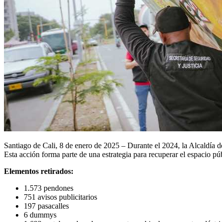
Santiago de Cali, 8 de enero de 2025 – Durante el 2024, la Alcaldía de 
Esta acción forma parte de una estrategia para recuperar el espacio p
Elementos retirados:
1.573 pendones
751 avisos publicitarios
197 pasacalles
6 dummys