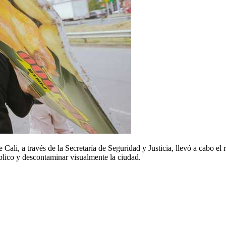
Cali, a través de la Secretaría de Seguridad y Justicia, llevó a cabo el 
úblico y descontaminar visualmente la ciudad.