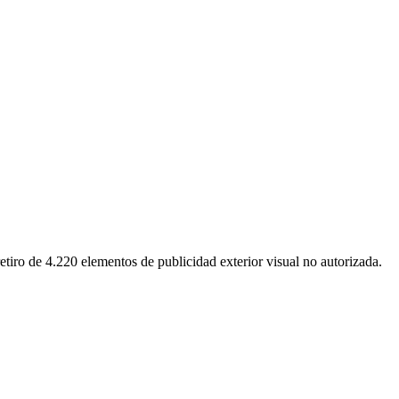
retiro de 4.220 elementos de publicidad exterior visual no autorizada.