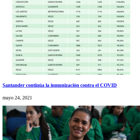
Santander continúa la inmunización contra el COVID
mayo 24, 2021