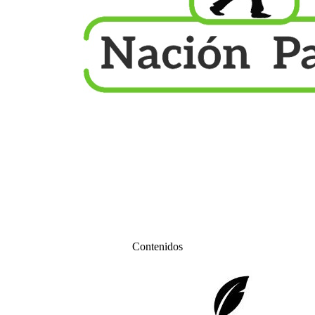
Contenidos