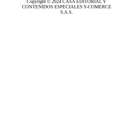
Copyright © 2024
CASA EDITORIAL
Y
CONTENIDOS ESPECIALES Y-COMERCE
S.A.S.