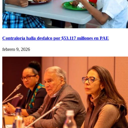
Contraloría halla desfalco por $53.117 millones en PAE
febrero 9, 2026