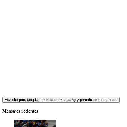
Haz clic para aceptar cookies de marketing y permitir este contenido
Mensajes recientes