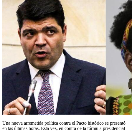
Una nueva arremetida política contra el Pacto histórico se presentó
en las últimas horas. Esta vez, en contra de la fórmula presidencial