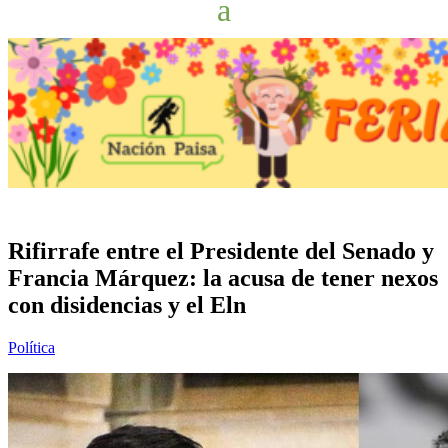
Rifirrafe entre el Presidente del Senado y
Francia Márquez: la acusa de tener nexos
con disidencias y el Eln
Política