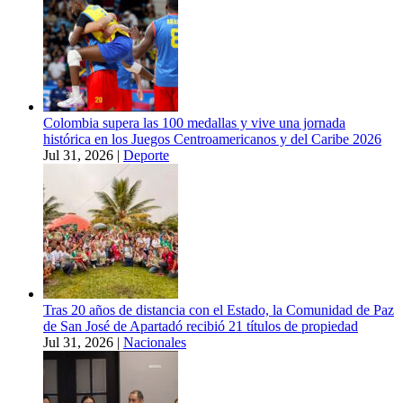
Colombia supera las 100 medallas y vive una jornada
histórica en los Juegos Centroamericanos y del Caribe 2026
Jul 31, 2026
|
Deporte
Tras 20 años de distancia con el Estado, la Comunidad de Paz
de San José de Apartadó recibió 21 títulos de propiedad
Jul 31, 2026
|
Nacionales