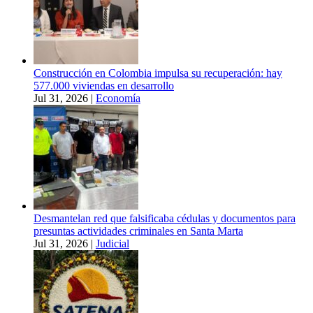
Construcción en Colombia impulsa su recuperación: hay
577.000 viviendas en desarrollo
Jul 31, 2026
|
Economía
Desmantelan red que falsificaba cédulas y documentos para
presuntas actividades criminales en Santa Marta
Jul 31, 2026
|
Judicial