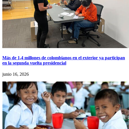
Más de 1,4 millones de colombianos en el exterior ya participan
en la segunda vuelta presidencial
junio 16, 2026