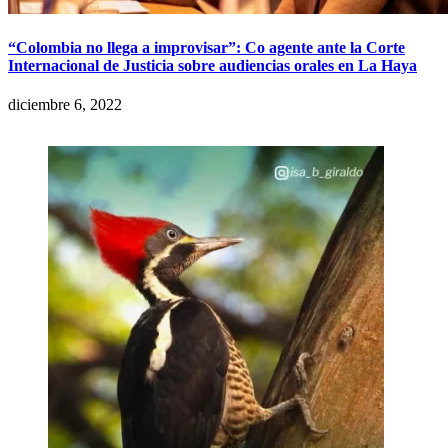
“Colombia no llega a improvisar”: Co agente ante la Corte
Internacional de Justicia sobre audiencias orales en La Haya
diciembre 6, 2022