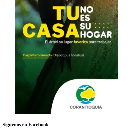
Síguenos en Facebook