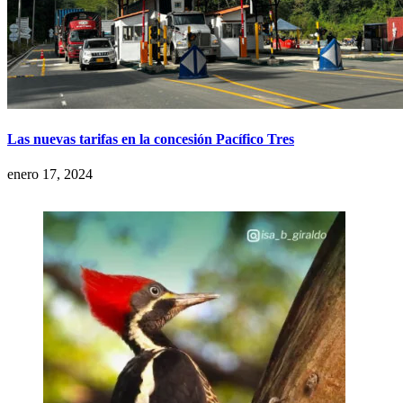
Las nuevas tarifas en la concesión Pacífico Tres
enero 17, 2024