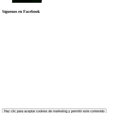
Síguenos en Facebook
Haz clic para aceptar cookies de marketing y permitir este contenido