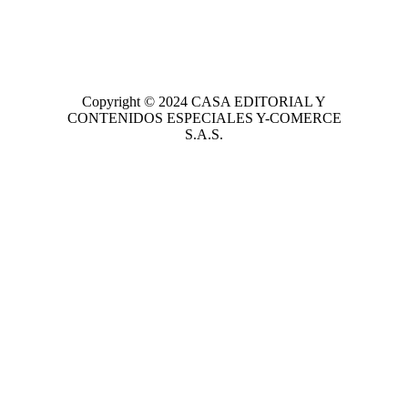
Copyright © 2024
CASA EDITORIAL
Y
CONTENIDOS ESPECIALES Y-COMERCE
S.A.S.