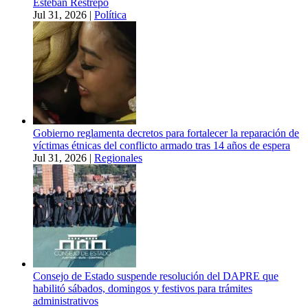
Esteban Restrepo
Jul 31, 2026
|
Política
Gobierno reglamenta decretos para fortalecer la reparación de
víctimas étnicas del conflicto armado tras 14 años de espera
Jul 31, 2026
|
Regionales
Consejo de Estado suspende resolución del DAPRE que
habilitó sábados, domingos y festivos para trámites
administrativos