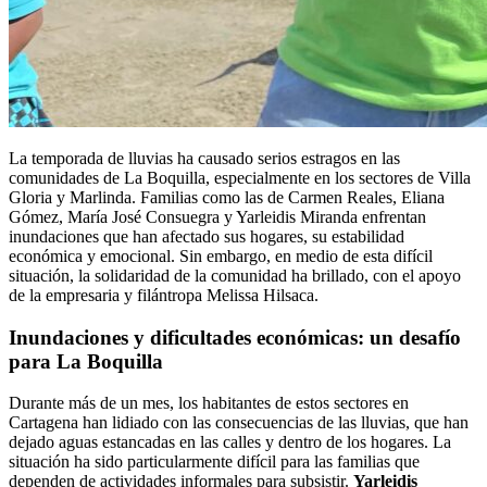
La temporada de lluvias ha causado serios estragos en las
comunidades de La Boquilla, especialmente en los sectores de Villa
Gloria y Marlinda. Familias como las de Carmen Reales, Eliana
Gómez, María José Consuegra y Yarleidis Miranda enfrentan
inundaciones que han afectado sus hogares, su estabilidad
económica y emocional. Sin embargo, en medio de esta difícil
situación, la solidaridad de la comunidad ha brillado, con el apoyo
de la empresaria y filántropa Melissa Hilsaca.
Inundaciones y dificultades económicas: un desafío
para La Boquilla
Durante más de un mes, los habitantes de estos sectores en
Cartagena han lidiado con las consecuencias de las lluvias, que han
dejado aguas estancadas en las calles y dentro de los hogares. La
situación ha sido particularmente difícil para las familias que
dependen de actividades informales para subsistir.
Yarleidis