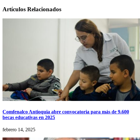
Artículos Relacionados
Comfenalco Antioquia abre convocatoria para más de 9.600
becas educativas en 2025
febrero 14, 2025