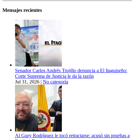
Mensajes recientes
Senador Carlos Andrés Trujillo denuncia a El Itaguiseño:
Corte Suprema de Justicia le da la razón
Jul 31, 2026
|
No categoría
Al Gury Rodríguez le tocó retractarse: acusó sin pruebas a