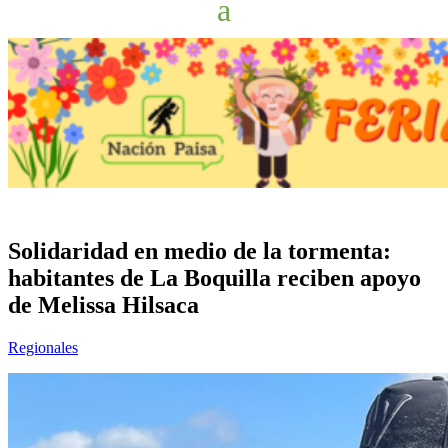
Solidaridad en medio de la tormenta:
habitantes de La Boquilla reciben apoyo
de Melissa Hilsaca
Regionales