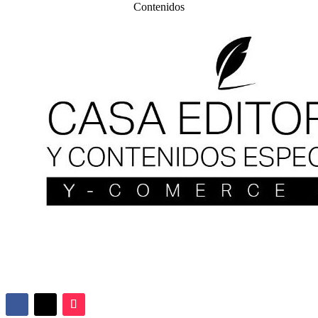
Contenidos