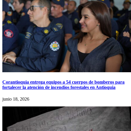
Corantioquia entrega equipos a 54 cuerpos de bomberos para
fortalecer la atención de incendios forestales en Antioquia
junio 18, 2026