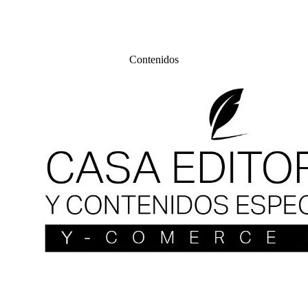
Contenidos