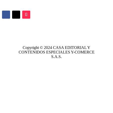
Copyright © 2024
CASA EDITORIAL
Y
CONTENIDOS ESPECIALES Y-COMERCE
S.A.S.