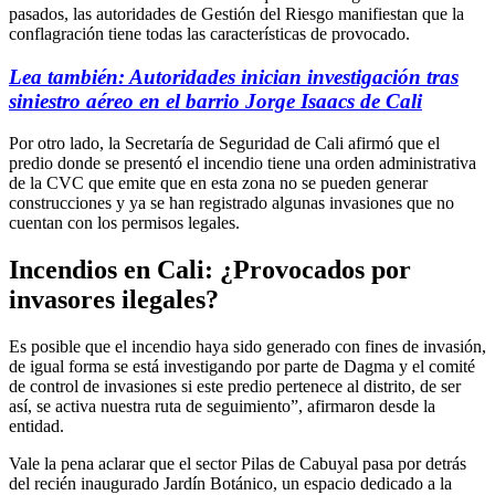
pasados, las autoridades de Gestión del Riesgo manifiestan que la
conflagración tiene todas las características de provocado.
Lea también: Autoridades inician investigación tras
siniestro aéreo en el barrio Jorge Isaacs de Cali
Por otro lado, la Secretaría de Seguridad de Cali afirmó que el
predio donde se presentó el incendio tiene una orden administrativa
de la CVC que emite que en esta zona no se pueden generar
construcciones y ya se han registrado algunas invasiones que no
cuentan con los permisos legales.
Incendios en Cali: ¿Provocados por
invasores ilegales?
Es posible que el incendio haya sido generado con fines de invasión,
de igual forma se está investigando por parte de Dagma y el comité
de control de invasiones si este predio pertenece al distrito, de ser
así, se activa nuestra ruta de seguimiento”, afirmaron desde la
entidad.
Vale la pena aclarar que el sector Pilas de Cabuyal pasa por detrás
del recién inaugurado Jardín Botánico, un espacio dedicado a la