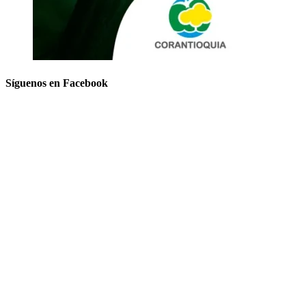
Síguenos en Facebook