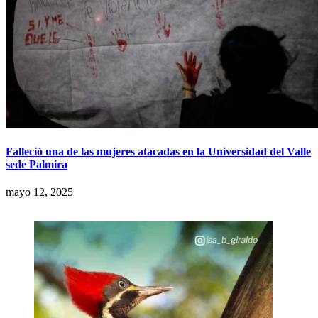
Falleció una de las mujeres atacadas en la Universidad del Valle
sede Palmira
mayo 12, 2025