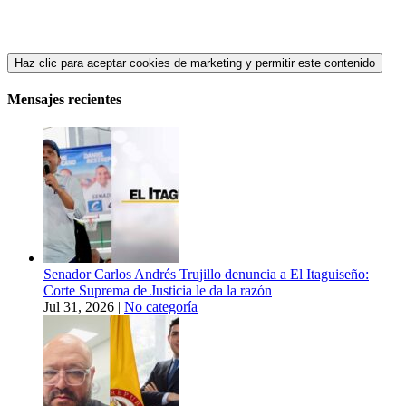
Haz clic para aceptar cookies de marketing y permitir este contenido
Mensajes recientes
Senador Carlos Andrés Trujillo denuncia a El Itaguiseño:
Corte Suprema de Justicia le da la razón
Jul 31, 2026
|
No categoría