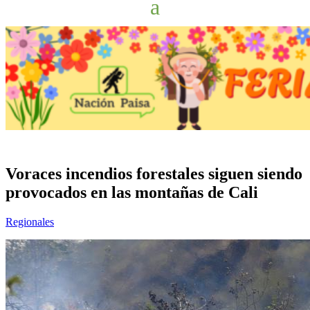
Voraces incendios forestales siguen siendo
provocados en las montañas de Cali
Regionales