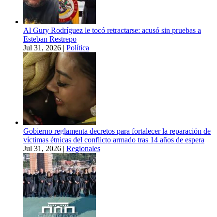
Al Gury Rodríguez le tocó retractarse: acusó sin pruebas a
Esteban Restrepo
Jul 31, 2026
|
Política
Gobierno reglamenta decretos para fortalecer la reparación de
víctimas étnicas del conflicto armado tras 14 años de espera
Jul 31, 2026
|
Regionales