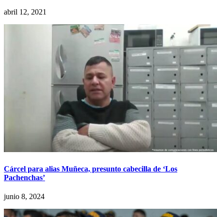
abril 12, 2021
Cárcel para alias Muñeca, presunto cabecilla de ‘Los
Pachenchas’
junio 8, 2024