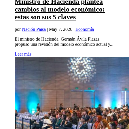
Ministro de Hacienda plantea
cambios al modelo económico:
estas son sus 5 claves
por
Nación Paisa
|
May 7, 2026
|
Economía
El ministro de Hacienda, Germán Ávila Plazas,
propuso una revisión del modelo económico actual y...
Leer más