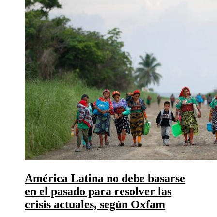
América Latina no debe basarse
en el pasado para resolver las
crisis actuales, según Oxfam