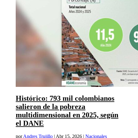
Histórico: 793 mil colombianos
salieron de la pobreza
multidimensional en 2025, según
el DANE
por
Andres Trujillo
|
Abr 15, 2026
|
Nacionales