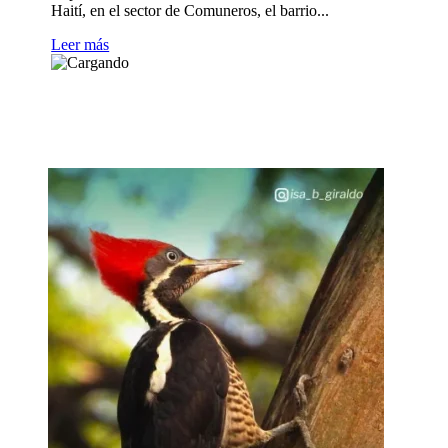
Haití, en el sector de Comuneros, el barrio...
Leer más