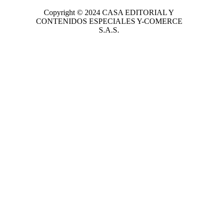
Copyright © 2024
CASA EDITORIAL
Y
CONTENIDOS ESPECIALES Y-COMERCE
S.A.S.