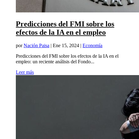
Predicciones del FMI sobre los
efectos de la IA en el empleo
por
Nación Paisa
|
Ene 15, 2024
|
Economía
Predicciones del FMI sobre los efectos de la IA en el
empleo: un reciente análisis del Fondo...
Leer más