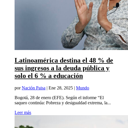
Latinoamérica destina el 48 % de
sus ingresos a la deuda pública y
solo el 6 % a educación
por
Nación Paisa
|
Ene 28, 2025
|
Mundo
Bogotá, 28 de enero (EFE). Según el informe “El
saqueo continúa: Pobreza y desigualdad extrema, la...
Leer más