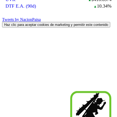
▲
DTF E.A. (90d)
10.34%
▲
Tweets by NacionPaisa
Haz clic para aceptar cookies de marketing y permitir este contenido