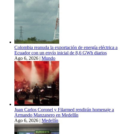
Colombia reanuda la exportación de energía eléctrica a
Ecuador con un envío inicial de 8,6 GWh diarios
Ago 6, 2026
|
Mundo
Juan Carlos Coronel y Filarmed rendirán homenaje a
Armando Manzanero en Medellín
Ago 6, 2026
|
Medellín