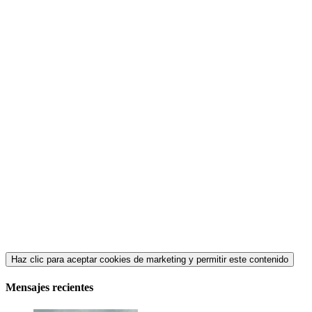
Haz clic para aceptar cookies de marketing y permitir este contenido
Mensajes recientes