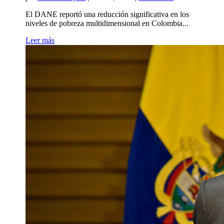
El DANE reportó una reducción significativa en los
niveles de pobreza multidimensional en Colombia...
Leer más