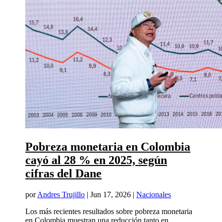
Pobreza monetaria en Colombia
cayó al 28 % en 2025, según
cifras del Dane
por
Andres Trujillo
|
Jun 17, 2026
|
Nacionales
Los más recientes resultados sobre pobreza monetaria
en Colombia muestran una reducción tanto en...