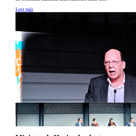
Leer más