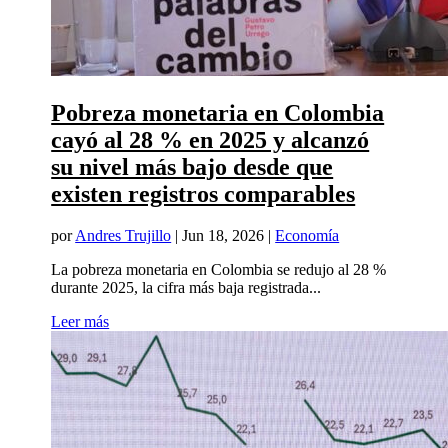
Pobreza monetaria en Colombia
cayó al 28 % en 2025 y alcanzó
su nivel más bajo desde que
existen registros comparables
por
Andres Trujillo
|
Jun 18, 2026
|
Economía
La pobreza monetaria en Colombia se redujo al 28 %
durante 2025, la cifra más baja registrada...
Leer más