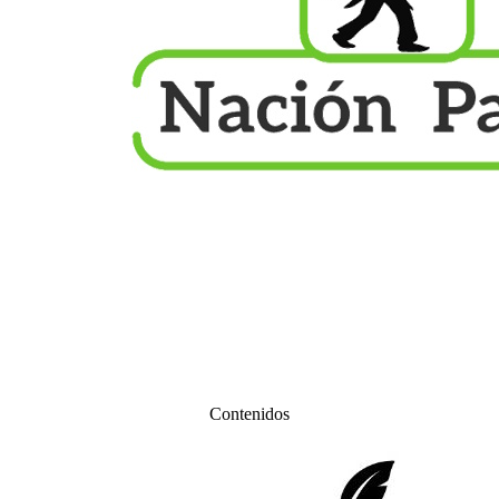
Contenidos