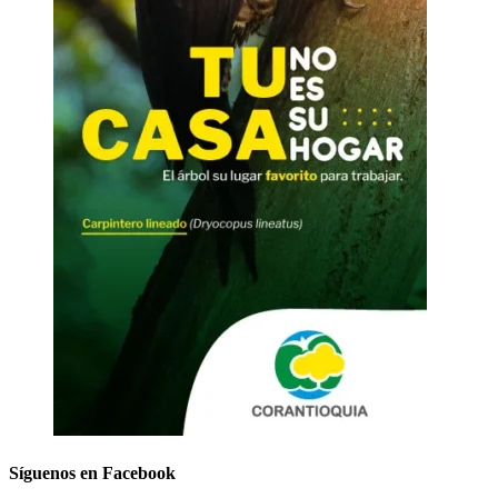
Síguenos en Facebook