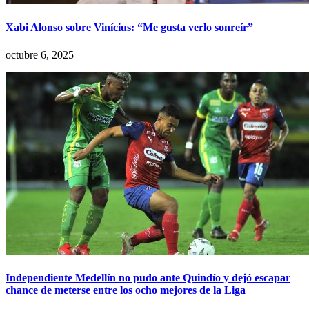
Xabi Alonso sobre Vinícius: “Me gusta verlo sonreír”
octubre 6, 2025
Independiente Medellín no pudo ante Quindío y dejó escapar
chance de meterse entre los ocho mejores de la Liga