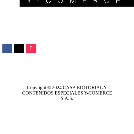
Copyright © 2024
CASA EDITORIAL
Y
CONTENIDOS ESPECIALES Y-COMERCE
S.A.S.