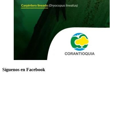
Síguenos en Facebook