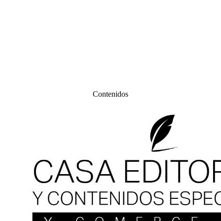
Contenidos