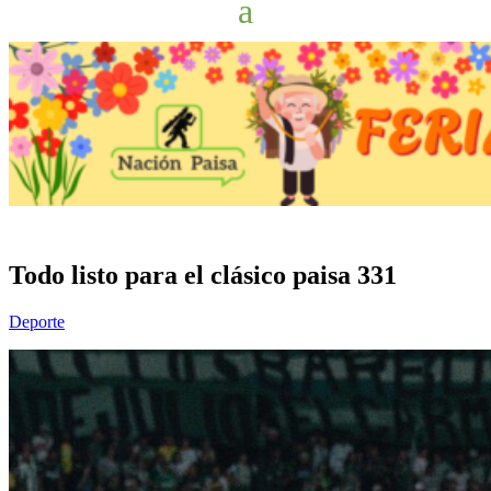
Todo listo para el clásico paisa 331
Deporte