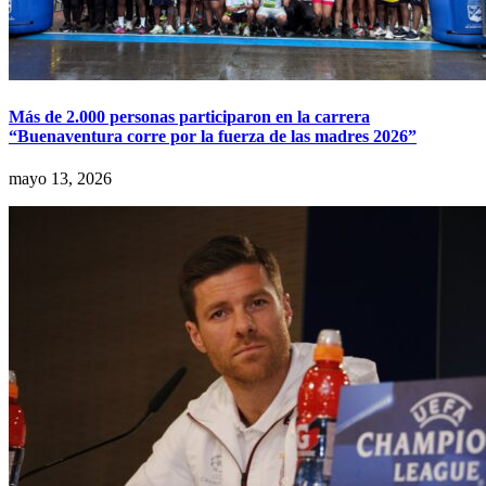
Más de 2.000 personas participaron en la carrera
“Buenaventura corre por la fuerza de las madres 2026”
mayo 13, 2026