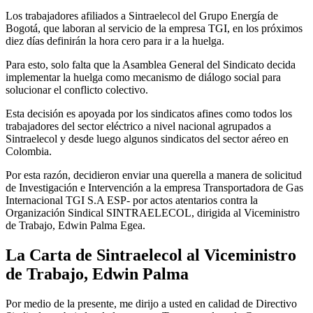
Los trabajadores afiliados a Sintraelecol del Grupo Energía de
Bogotá, que laboran al servicio de la empresa TGI, en los próximos
diez días definirán la hora cero para ir a la huelga.
Para esto, solo falta que la Asamblea General del Sindicato decida
implementar la huelga como mecanismo de diálogo social para
solucionar el conflicto colectivo.
Esta decisión es apoyada por los sindicatos afines como todos los
trabajadores del sector eléctrico a nivel nacional agrupados a
Sintraelecol y desde luego algunos sindicatos del sector aéreo en
Colombia.
Por esta razón, decidieron enviar una querella a manera de solicitud
de Investigación e Intervención a la empresa Transportadora de Gas
Internacional TGI S.A ESP- por actos atentarios contra la
Organización Sindical SINTRAELECOL, dirigida al Viceministro
de Trabajo, Edwin Palma Egea.
La Carta de Sintraelecol al Viceministro
de Trabajo, Edwin Palma
Por medio de la presente, me dirijo a usted en calidad de Directivo