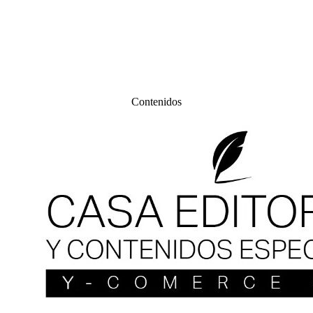
Contenidos