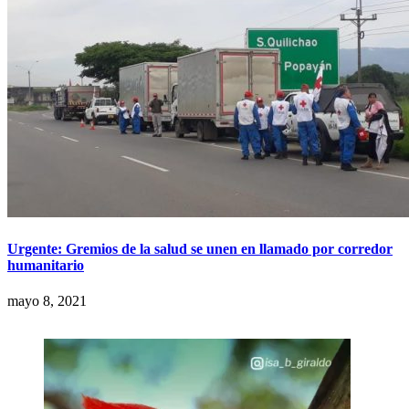
Urgente: Gremios de la salud se unen en llamado por corredor
humanitario
mayo 8, 2021