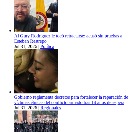
Al Gury Rodríguez le tocó retractarse: acusó sin pruebas a
Esteban Restrepo
Jul 31, 2026
|
Política
Gobierno reglamenta decretos para fortalecer la reparación de
víctimas étnicas del conflicto armado tras 14 años de espera
Jul 31, 2026
|
Regionales