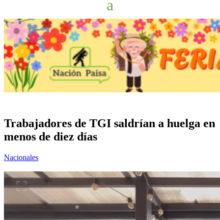
Trabajadores de TGI saldrían a huelga en
menos de diez días
Nacionales