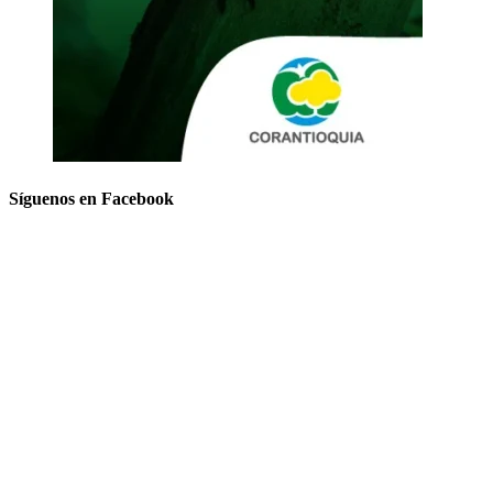
Síguenos en Facebook