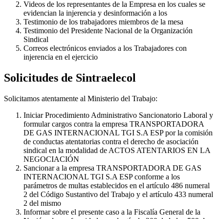
Videos de los representantes de la Empresa en los cuales se
evidencian la injerencia y desinformación a los
Testimonio de los trabajadores miembros de la mesa
Testimonio del Presidente Nacional de la Organización
Sindical
Correos electrónicos enviados a los Trabajadores con
injerencia en el ejercicio
Solicitudes de Sintraelecol
Solicitamos atentamente al Ministerio del Trabajo:
Iniciar Procedimiento Administrativo Sancionatorio Laboral y
formular cargos contra la empresa TRANSPORTADORA
DE GAS INTERNACIONAL TGI S.A ESP por la comisión
de conductas atentatorias contra el derecho de asociación
sindical en la modalidad de ACTOS ATENTARIOS EN LA
NEGOCIACIÓN
Sancionar a la empresa TRANSPORTADORA DE GAS
INTERNACIONAL TGI S.A ESP conforme a los
parámetros de multas establecidos en el artículo 486 numeral
2 del Código Sustantivo del Trabajo y el artículo 433 numeral
2 del mismo
Informar sobre el presente caso a la Fiscalía General de la