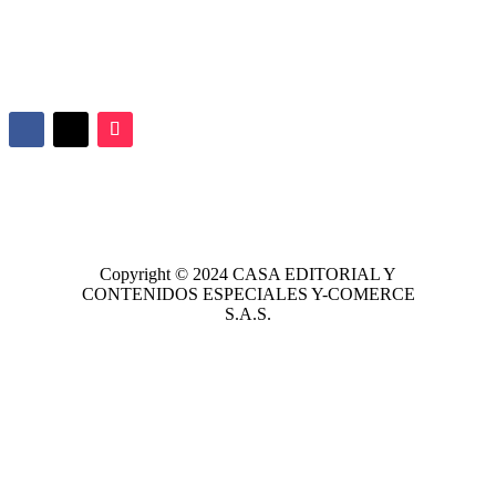
Copyright © 2024
CASA EDITORIAL
Y
CONTENIDOS ESPECIALES Y-COMERCE
S.A.S.