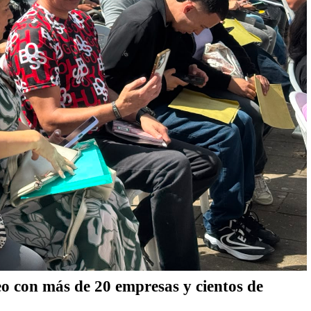
eo con más de 20 empresas y cientos de