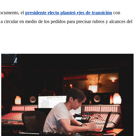
documento, el 
presidente electo planteó ejes de transición
 con 
 a circular en medio de los pedidos para precisar rubros y alcances del 