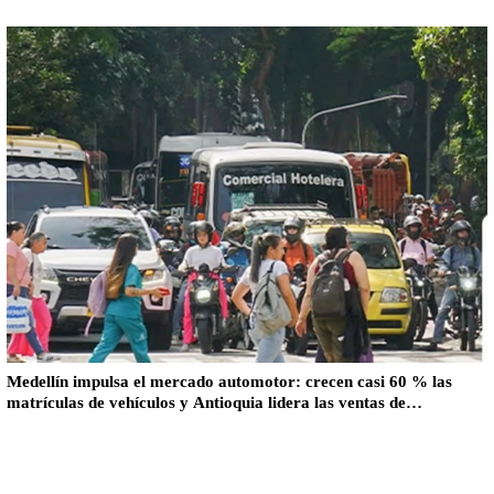
Medellín impulsa el mercado automotor: crecen casi 60 % las
matrículas de vehículos y Antioquia lidera las ventas de
motocicletas