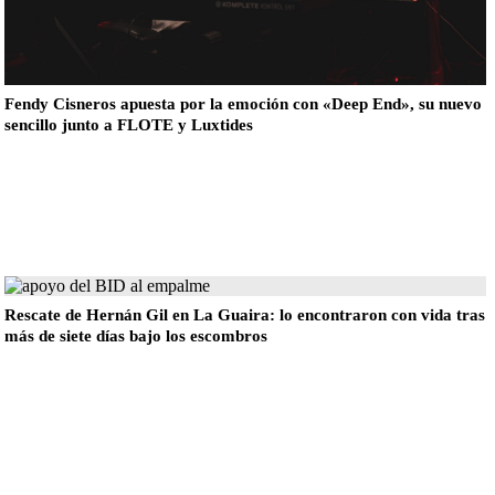
Fendy Cisneros apuesta por la emoción con «Deep End», su nuevo
sencillo junto a FLOTE y Luxtides
Rescate de Hernán Gil en La Guaira: lo encontraron con vida tras
más de siete días bajo los escombros