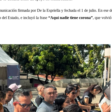
municación firmada por De la Espriella y fechada el 1 de julio. En ese 
 del Estado, e incluyó la frase 
“Aquí nadie tiene corona”
, que volvió