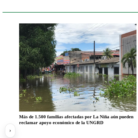
Sigue leyendo
Más de 1.500 familias afectadas por La Niña aún pueden
reclamar apoyo económico de la UNGRD