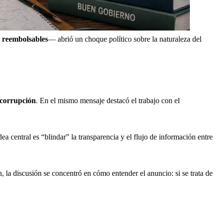
 reembolsables
— abrió un choque político sobre la naturaleza del 
corrupción
. En el mismo mensaje destacó el trabajo con el 
 central es “blindar” la transparencia y el flujo de información entre 
 la discusión se concentró en cómo entender el anuncio: si se trata de 