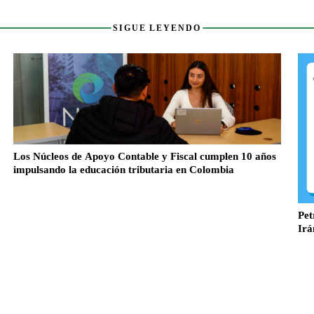
SIGUE LEYENDO
Los Núcleos de Apoyo Contable y Fiscal cumplen 10 años
impulsando la educación tributaria en Colombia
Pet
Irá