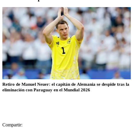
Retiro de Manuel Neuer: el capitán de Alemania se despide tras la
eliminación con Paraguay en el Mundial 2026
Compartir: