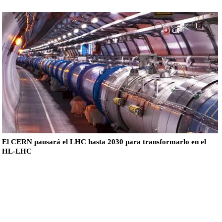
El CERN pausará el LHC hasta 2030 para transformarlo en el
HL-LHC