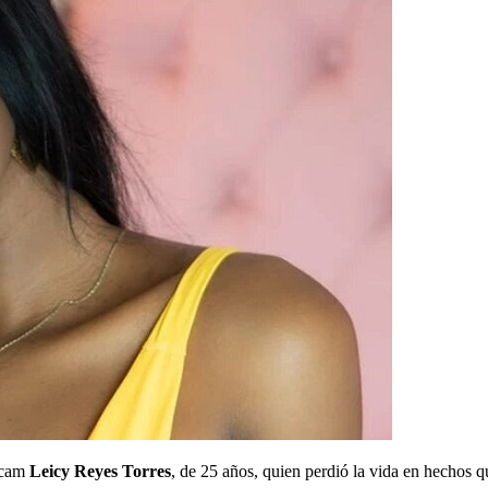
ebcam
Leicy Reyes Torres
, de 25 años, quien perdió la vida en hechos q