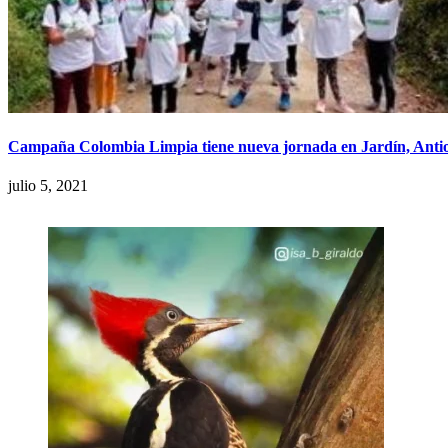
Campaña Colombia Limpia tiene nueva jornada en Jardín, Anti
julio 5, 2021