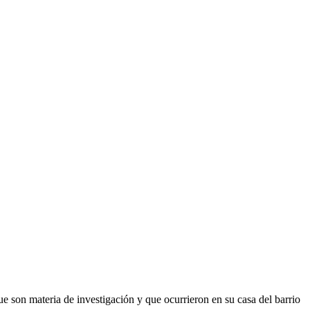
ue son materia de investigación y que ocurrieron en su casa del barrio