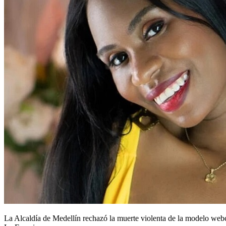
La Alcaldía de Medellín rechazó la muerte violenta de la modelo w