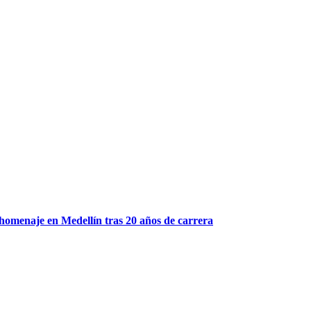
n homenaje en Medellín tras 20 años de carrera