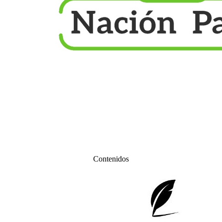
Contenidos