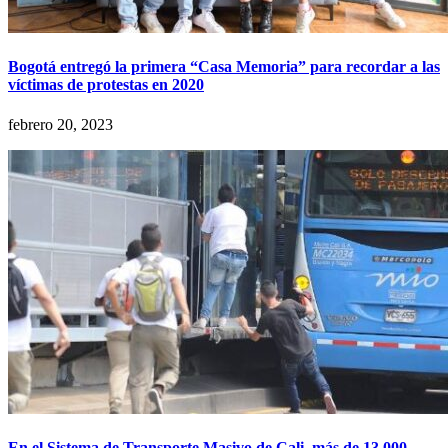
Bogotá entregó la primera “Casa Memoria” para recordar a las
víctimas de protestas en 2020
febrero 20, 2023
En el Sistema de Transporte Masivo de Cali, más de 13.000