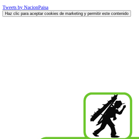
Tweets by NacionPaisa
Haz clic para aceptar cookies de marketing y permitir este contenido