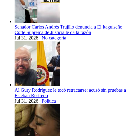
Senador Carlos Andrés Trujillo denuncia a El Itaguiseño:
Corte Suprema de Justicia le da la razón
Jul 31, 2026
|
No categoría
Al Gury Rodríguez le tocó retractarse: acusó sin pruebas a
Esteban Restrepo
Jul 31, 2026
|
Política