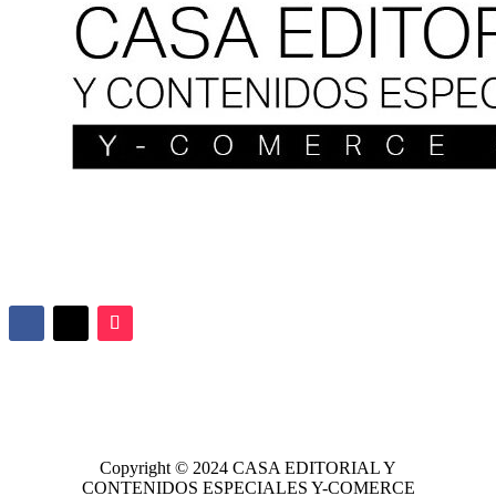
Copyright © 2024
CASA EDITORIAL
Y
CONTENIDOS ESPECIALES Y-COMERCE