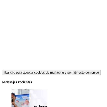
Haz clic para aceptar cookies de marketing y permitir este contenido
Mensajes recientes