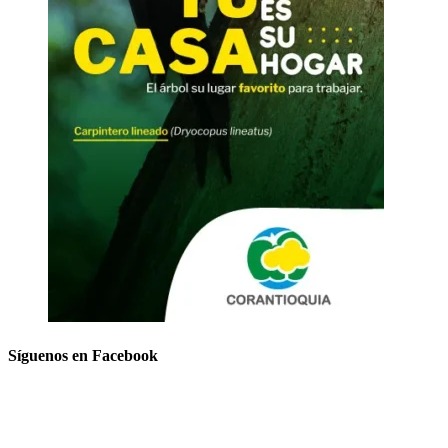
Síguenos en Facebook