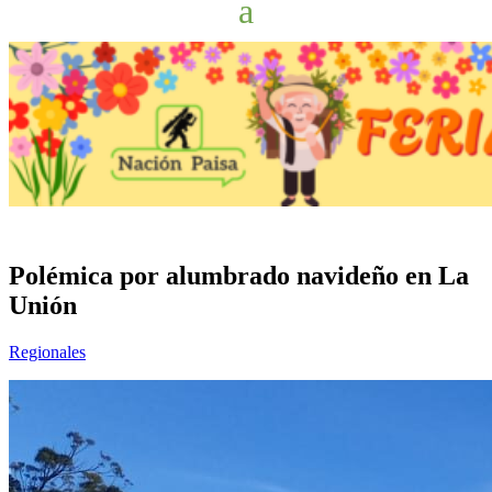
Polémica por alumbrado navideño en La
Unión
Regionales