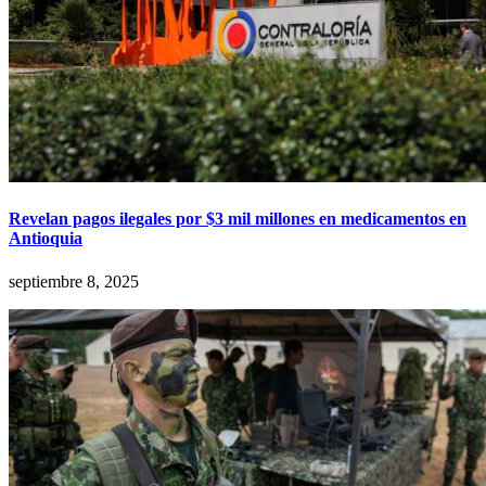
Revelan pagos ilegales por $3 mil millones en medicamentos en
Antioquia
septiembre 8, 2025