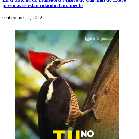
personas se están colando diariamente
septiembre 12, 2022