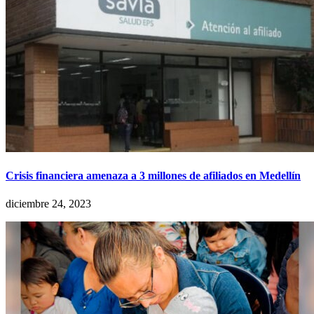
Crisis financiera amenaza a 3 millones de afiliados en Medellín
diciembre 24, 2023