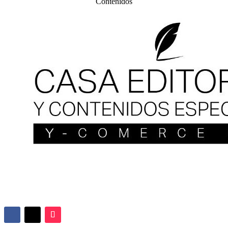
Contenidos