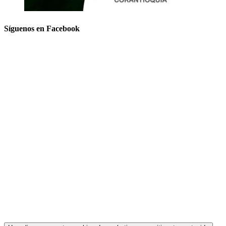
Síguenos en Facebook