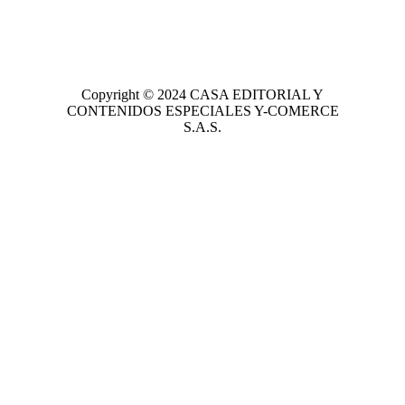
Copyright © 2024
CASA EDITORIAL
Y
CONTENIDOS ESPECIALES Y-COMERCE
S.A.S.