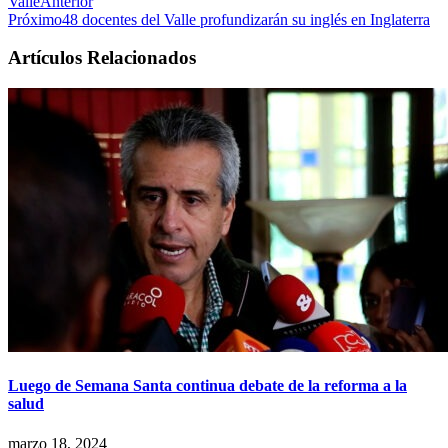
Valle
Anterior
Próximo
48 docentes del Valle profundizarán su inglés en Inglaterra
Artículos Relacionados
Luego de Semana Santa continua debate de la reforma a la
salud
marzo 18, 2024