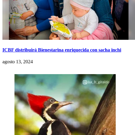
ICBF distribuirá Bienestarina enriquecida con sacha inchi
agosto 13, 2024