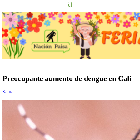
Preocupante aumento de dengue en Cali
Salud