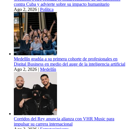
contra Cuba y advierte sobre su impacto humanitario
Ago 2, 2026
|
Política
Medellín gradúa a su primera cohorte de profesionales en
Digital Business en medio del auge de la inteligencia artificial
Ago 2, 2026
|
Medellín
Corridos del Rey anuncia alianza con VHR Music para
impulsar su carrera internacional